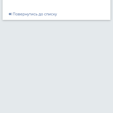
Повернутись до списку