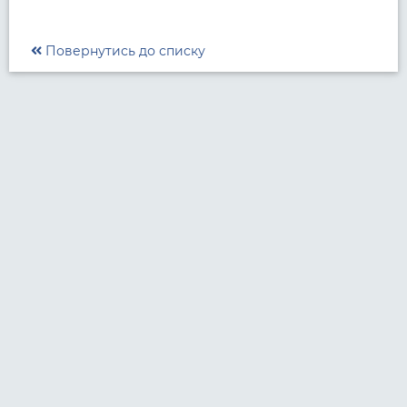
Повернутись до списку