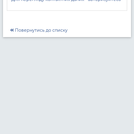
Повернутись до списку