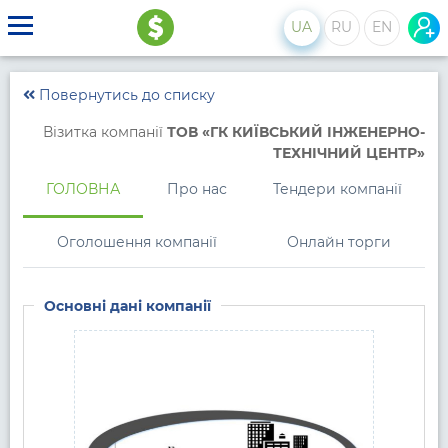
UA
RU
EN
Повернутись до списку
Візитка компанії
ТОВ «ГК КИЇВСЬКИЙ ІНЖЕНЕРНО-
ТЕХНІЧНИЙ ЦЕНТР»
ГОЛОВНА
Про нас
Тендери компанії
Оголошення компанії
Онлайн торги
Основні дані компанії