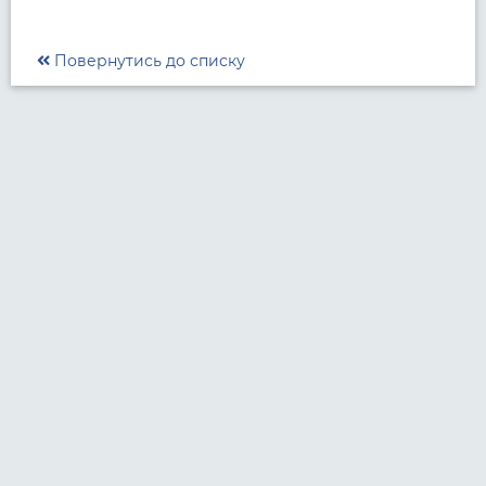
Повернутись до списку