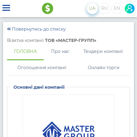
UA
RU
EN
Повернутись до списку
Візитка компанії
ТОВ «МАСТЕР-ГРУПП»
ГОЛОВНА
Про нас
Тендери компанії
Оголошення компанії
Онлайн торги
Основні дані компанії