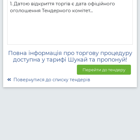
1. Датою відкриття торгів є дата офіційного 
оголошення Тендерного комітет...
Повна інформація про торгову процедуру
доступна у тарифі Шукай та пропонуй!
Перейти до тендеру
Повернутися до списку тендерів