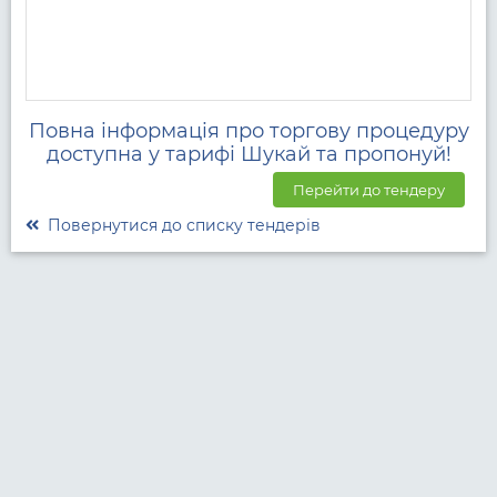
Повна інформація про торгову процедуру
доступна у тарифі Шукай та пропонуй!
Перейти до тендеру
Повернутися до списку тендерів