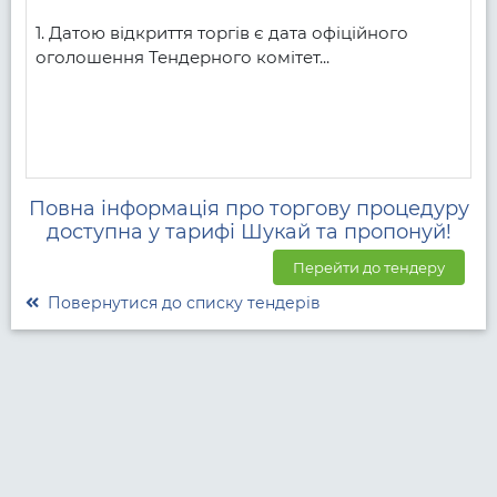
1. Датою відкриття торгів є дата офіційного 
оголошення Тендерного комітет...
Повна інформація про торгову процедуру
доступна у тарифі Шукай та пропонуй!
Перейти до тендеру
Повернутися до списку тендерів