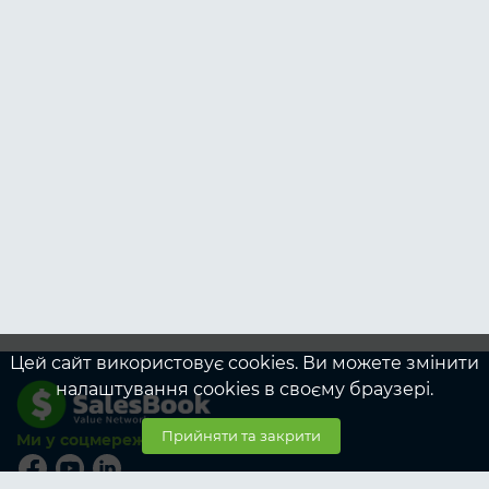
Цей сайт використовує cookies. Ви можете змінити
налаштування cookies в своєму браузері.
Прийняти та закрити
Ми у соцмережах