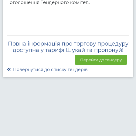
оголошення Тендерного комітет...
Повна інформація про торгову процедуру
доступна у тарифі Шукай та пропонуй!
Перейти до тендеру
Повернутися до списку тендерів