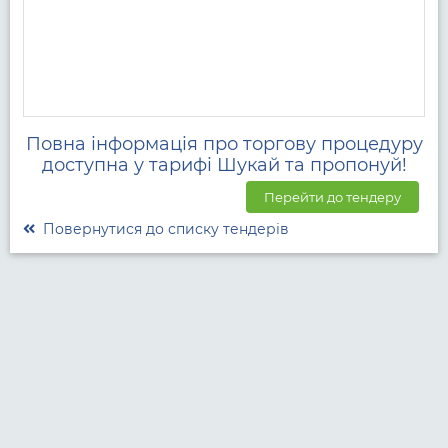
Повна інформація про торгову процедуру
доступна у тарифі Шукай та пропонуй!
Перейти до тендеру
Повернутися до списку тендерів