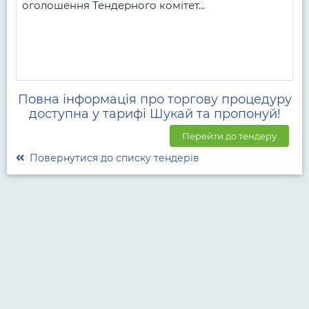
оголошення Тендерного комітет...
Повна інформація про торгову процедуру
доступна у тарифі Шукай та пропонуй!
Перейти до тендеру
Повернутися до списку тендерів