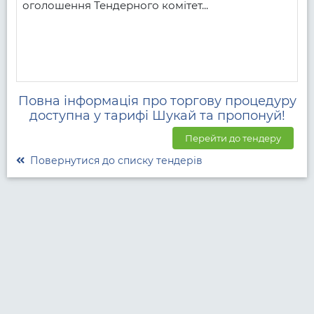
оголошення Тендерного комітет...
Повна інформація про торгову процедуру
доступна у тарифі Шукай та пропонуй!
Перейти до тендеру
Повернутися до списку тендерів