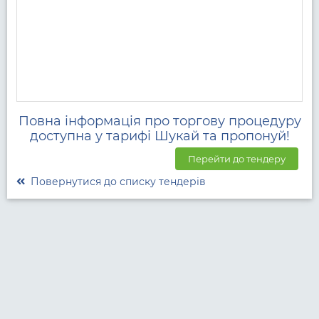
Повна інформація про торгову процедуру
доступна у тарифі Шукай та пропонуй!
Перейти до тендеру
Повернутися до списку тендерів