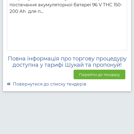
постачання акумуляторної батареї 96 V ТНС 150-
200 Ah  для п...
Повна інформація про торгову процедуру
доступна у тарифі Шукай та пропонуй!
Перейти до тендеру
Повернутися до списку тендерів