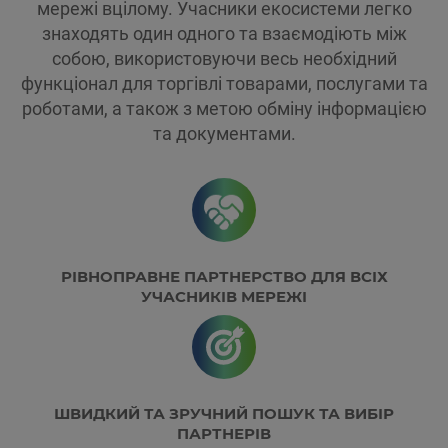
мережі вцілому. Учасники екосистеми легко
знаходять один одного та взаємодіють між
собою, використовуючи весь необхідний
функціонал для торгівлі товарами, послугами та
роботами, а також з метою обміну інформацією
та документами.
РІВНОПРАВНЕ ПАРТНЕРСТВО ДЛЯ ВСІХ
УЧАСНИКІВ МЕРЕЖІ
ШВИДКИЙ ТА ЗРУЧНИЙ ПОШУК ТА ВИБІР
ПАРТНЕРІВ