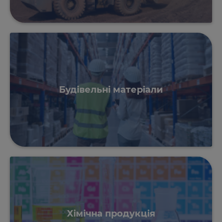
Будівельні матеріали
Хімічна продукція