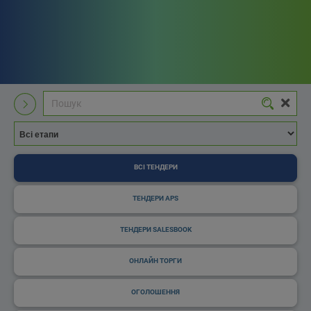
ВСІ ТЕНДЕРИ
ТЕНДЕРИ APS
ТЕНДЕРИ SALESBOOK
ОНЛАЙН ТОРГИ
ОГОЛОШЕННЯ