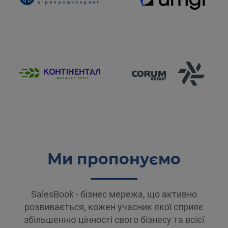
Ми пропонуємо
SalesBook - бізнес мережа, що активно
розвивається, кожен учасник якої сприяє
збільшенню цінності свого бізнесу та всієї