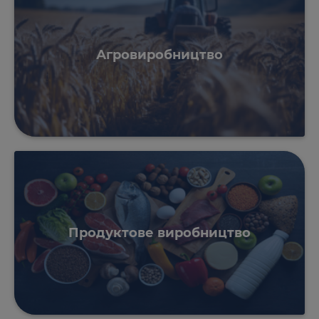
Агровиробництво
Продуктове виробництво