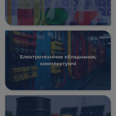
Електротехнічне обладнання,
комплектуючі