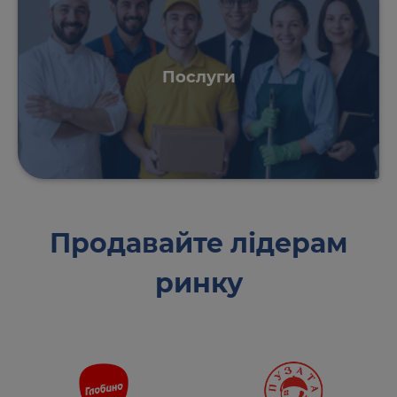
Послуги
Продавайте лідерам
ринку