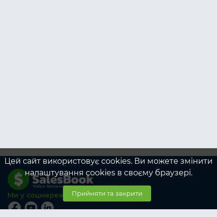
Цей сайт використовує cookies. Ви можете змінити
налаштування cookies в своєму браузері.
Прийняти та закрити
Ми у соцмережах