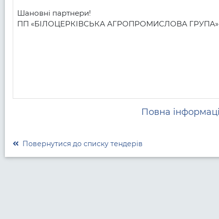
Шановні партнери! 

ПП «БІЛОЦЕРКІВСЬКА АГРОПРОМИСЛОВА ГРУПА» запр
Повна інформаці
Повернутися до списку тендерів