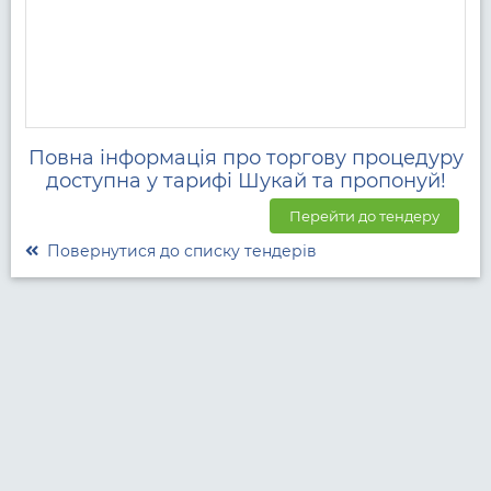
Повна інформація про торгову процедуру
доступна у тарифі Шукай та пропонуй!
Перейти до тендеру
Повернутися до списку тендерів