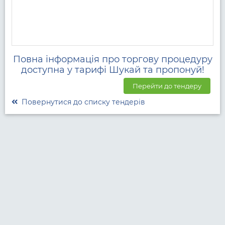
Повна інформація про торгову процедуру
доступна у тарифі Шукай та пропонуй!
Перейти до тендеру
Повернутися до списку тендерів