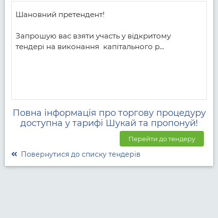
Шановний претендент! 

Запрошую вас взяти участь у відкритому 
тендері на виконання  капітального р...
Повна інформація про торгову процедуру
доступна у тарифі Шукай та пропонуй!
Перейти до тендеру
Повернутися до списку тендерів