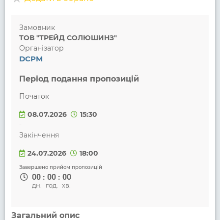
Замовник
ТОВ "ТРЕЙД СОЛЮШИНЗ"
Організатор
DCPM
Період подання пропозицій
Початок
08.07.2026
15:30
-
Закінчення
24.07.2026
18:00
Завершено прийом пропозицій
00
:
00
:
00
дн.
год.
хв.
Загальний опис