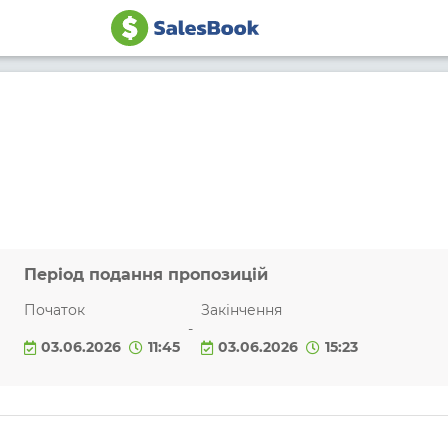
Період подання пропозицій
Початок
Закінчення
-
03.06.2026
11:45
03.06.2026
15:23