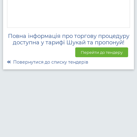
Повна інформація про торгову процедуру
доступна у тарифі Шукай та пропонуй!
Перейти до тендеру
Повернутися до списку тендерів