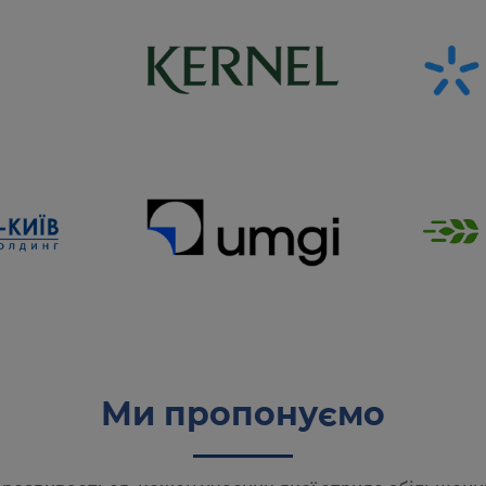
Ми пропонуємо