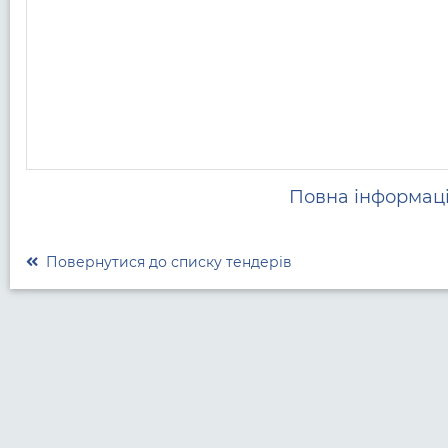
Повна інформаці
Повернутися до списку тендерів