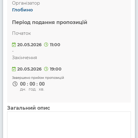
Організатор
Глобино
Період подання пропозицій
Початок
20.05.2026
11:00
-
Закінчення
20.05.2026
19:00
Завершено прийом пропозицій
00
:
00
:
00
дн.
год.
хв.
Загальний опис