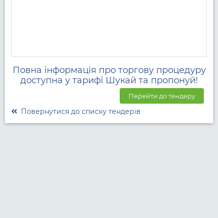
Повна інформація про торгову процедуру
доступна у тарифі Шукай та пропонуй!
Перейти до тендеру
Повернутися до списку тендерів