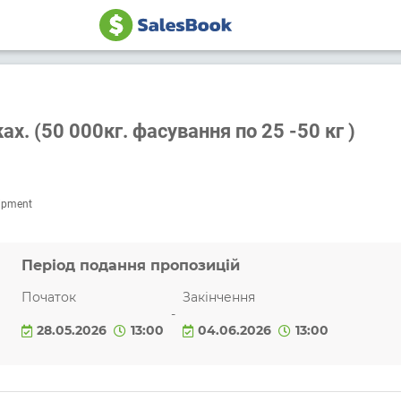
ах. (50 000кг. фасування по 25 -50 кг )
ipment
Період подання пропозицій
Початок
Закінчення
-
28.05.2026
13:00
04.06.2026
13:00