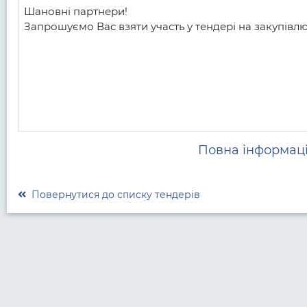
Шановні партнери!

Запрошуємо Вас взяти участь у тендері на закупівлю 
Повна інформаці
Повернутися до списку тендерів