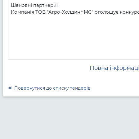
Шановні партнери!

Компанія ТОВ "Агро-Холдинг МС" оголошує конкурс н
Повна інформаці
Повернутися до списку тендерів