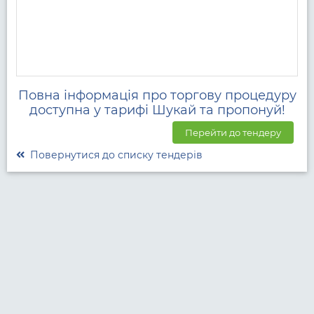
Повна інформація про торгову процедуру
доступна у тарифі Шукай та пропонуй!
Перейти до тендеру
Повернутися до списку тендерів