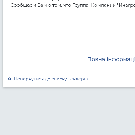
Сообщаем Вам о том, что Группа  Компаний "Инагро"
Повна інформаці
Повернутися до списку тендерів