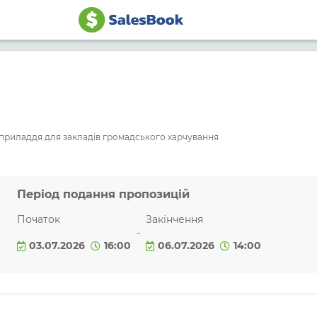
 приладдя для закладів громадського харчування
Період подання пропозицій
Початок
Закінчення
-
03.07.2026
16:00
06.07.2026
14:00