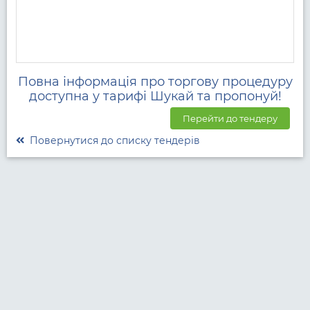
Повна інформація про торгову процедуру
доступна у тарифі Шукай та пропонуй!
Перейти до тендеру
Повернутися до списку тендерів