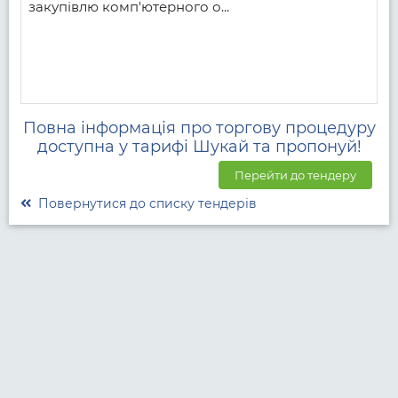
закупівлю комп'ютерного о...
Повна інформація про торгову процедуру
доступна у тарифі Шукай та пропонуй!
Перейти до тендеру
Повернутися до списку тендерів