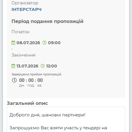
Організатор
ІНТЕРСТАРЧ
Період подання пропозицій
Початок
08.07.2026
09:00
-
Закінчення
13.07.2026
12:00
Завершено прийом пропозицій
00
:
00
:
00
дн.
год.
хв.
Загальний опис
Доброго дня, шановні партнери!

Запрошуємо Вас взяти участь у тендері на 