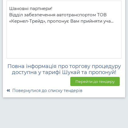
Шановні партнери!

Відділ забезпечення автотранспортом ТОВ 
«Кернел-Трейд», пропонує Вам прийняти уча...
Повна інформація про торгову процедуру
доступна у тарифі Шукай та пропонуй!
Перейти до тендеру
Повернутися до списку тендерів