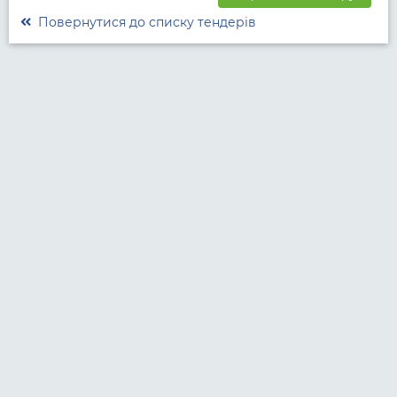
Повернутися до списку тендерів