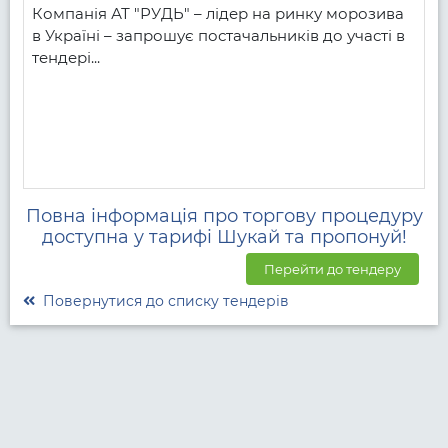
Компанія АТ "РУДЬ" – лідер на ринку морозива 
в Україні – запрошує постачальників до участі в 
тендері...
Повна інформація про торгову процедуру
доступна у тарифі Шукай та пропонуй!
Перейти до тендеру
Повернутися до списку тендерів