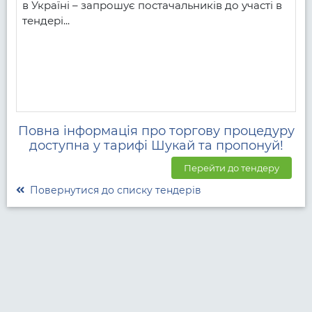
в Україні – запрошує постачальників до участі в 
тендері...
Повна інформація про торгову процедуру
доступна у тарифі Шукай та пропонуй!
Перейти до тендеру
Повернутися до списку тендерів