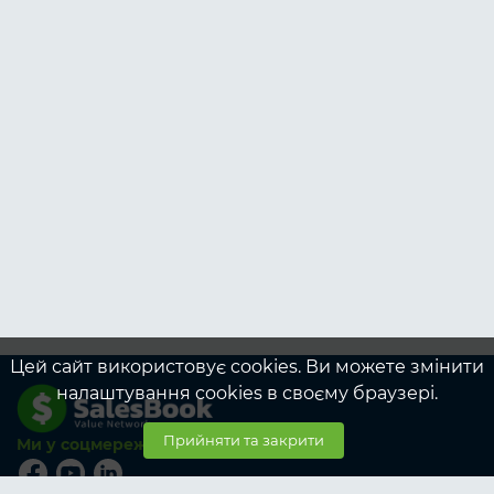
Цей сайт використовує cookies. Ви можете змінити
налаштування cookies в своєму браузері.
Прийняти та закрити
Ми у соцмережах