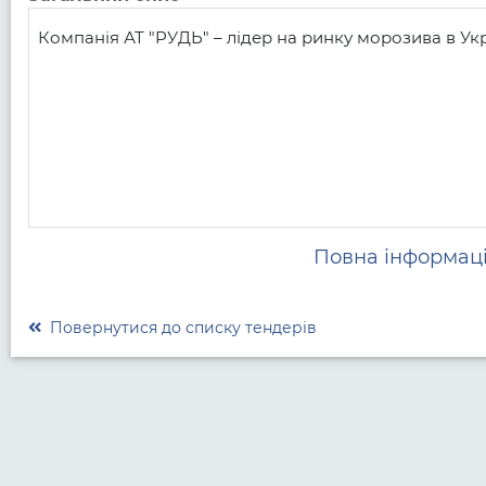
Компанія АТ "РУДЬ" – лідер на ринку морозива в Укра
Повна інформаці
Повернутися до списку тендерів