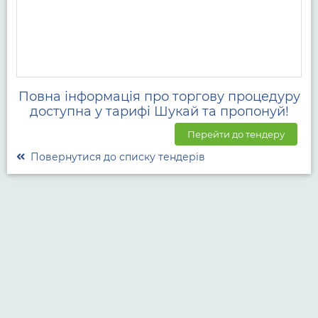
Повна інформація про торгову процедуру
доступна у тарифі Шукай та пропонуй!
Перейти до тендеру
Повернутися до списку тендерів