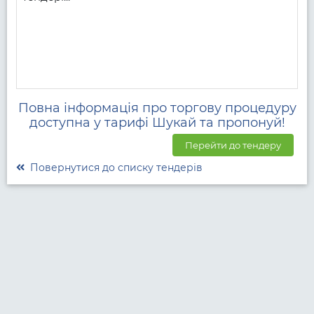
Повна інформація про торгову процедуру
доступна у тарифі Шукай та пропонуй!
Перейти до тендеру
Повернутися до списку тендерів