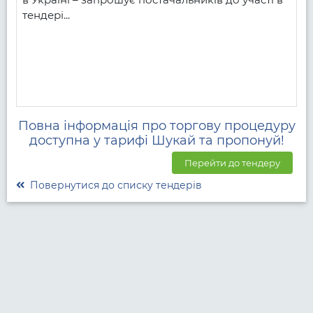
тендері...
Повна інформація про торгову процедуру
доступна у тарифі Шукай та пропонуй!
Перейти до тендеру
Повернутися до списку тендерів