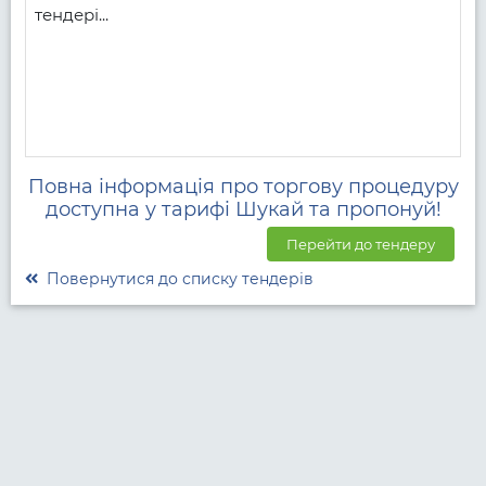
тендері...
Повна інформація про торгову процедуру
доступна у тарифі Шукай та пропонуй!
Перейти до тендеру
Повернутися до списку тендерів