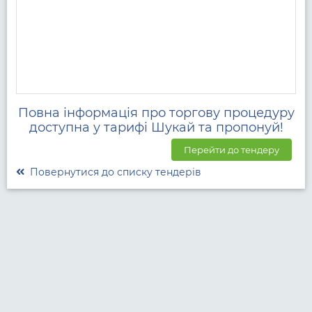
Повна інформація про торгову процедуру
доступна у тарифі Шукай та пропонуй!
Перейти до тендеру
Повернутися до списку тендерів