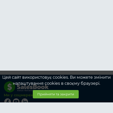
Цей сайт використовує cookies. Ви можете змінити
налаштування cookies в своєму браузері.
Прийняти та закрити
Ми у соцмережах