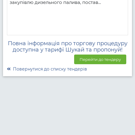
закупівлю дизельного палива, постав...
Повна інформація про торгову процедуру
доступна у тарифі Шукай та пропонуй!
Перейти до тендеру
Повернутися до списку тендерів