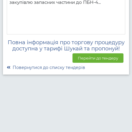
закупівлю запасних частини до ПБН-4...
Повна інформація про торгову процедуру
доступна у тарифі Шукай та пропонуй!
Перейти до тендеру
Повернутися до списку тендерів