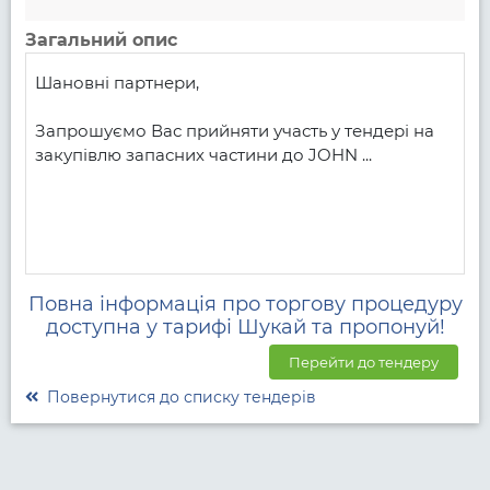
Загальний опис
Шановні партнери,

Запрошуємо Вас прийняти участь у тендері на 
закупівлю запасних частини до JOHN ...
Повна інформація про торгову процедуру
доступна у тарифі Шукай та пропонуй!
Перейти до тендеру
Повернутися до списку тендерів