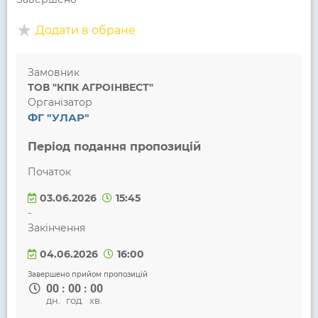
Додати в обране
Замовник
ТОВ "КПК АГРОІНВЕСТ"
Організатор
ФГ "УЛАР"
Період подання пропозицій
Початок
03.06.2026
15:45
-
Закінчення
04.06.2026
16:00
Завершено прийом пропозицій
00
:
00
:
00
дн.
год.
хв.