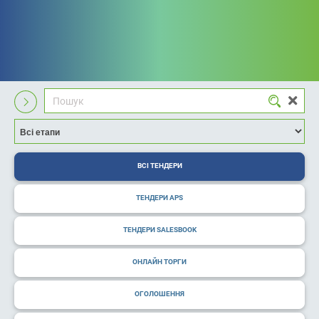
ВСІ ТЕНДЕРИ
ТЕНДЕРИ APS
ТЕНДЕРИ SALESBOOK
ОНЛАЙН ТОРГИ
ОГОЛОШЕННЯ