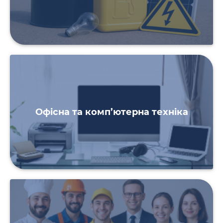
Офісна та комп’ютерна техніка