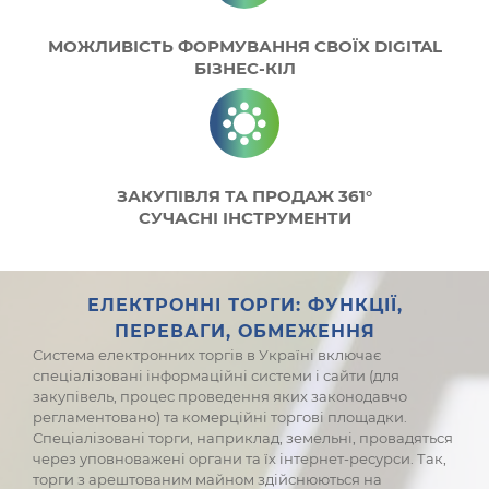
МОЖЛИВІСТЬ ФОРМУВАННЯ СВОЇХ DIGITAL
БІЗНЕС-КІЛ
ЗАКУПІВЛЯ ТА ПРОДАЖ 361°
СУЧАСНІ ІНСТРУМЕНТИ
ЕЛЕКТРОННІ ТОРГИ: ФУНКЦІЇ,
ПЕРЕВАГИ, ОБМЕЖЕННЯ
Система електронних торгів в Україні включає
спеціалізовані інформаційні системи і сайти (для
закупівель, процес проведення яких законодавчо
регламентовано) та комерційні торгові площадки.
Спеціалізовані торги, наприклад, земельні, провадяться
через уповноважені органи та їх інтернет-ресурси. Так,
торги з арештованим майном здійснюються на