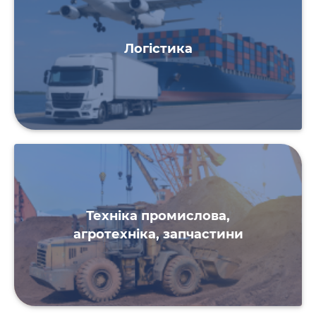
Логістика
Техніка промислова,
агротехніка, запчастини