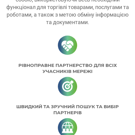
функціонал для торгівлі товарами, послугами та
роботами, а також з метою обміну інформацією
та документами.
РІВНОПРАВНЕ ПАРТНЕРСТВО ДЛЯ ВСІХ
УЧАСНИКІВ МЕРЕЖІ
ШВИДКИЙ ТА ЗРУЧНИЙ ПОШУК ТА ВИБІР
ПАРТНЕРІВ