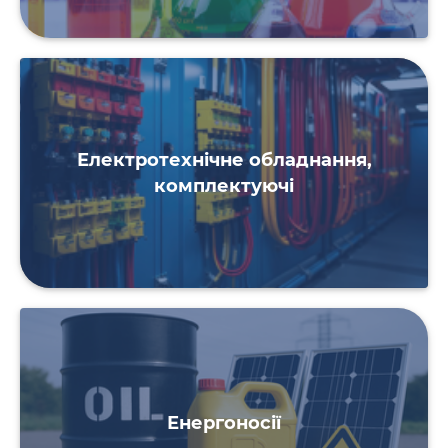
Електротехнічне обладнання,
комплектуючі
Енергоносії