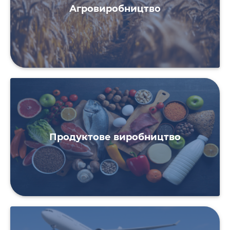
Агровиробництво
Продуктове виробництво