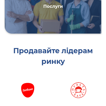
Послуги
Продавайте лідерам
ринку