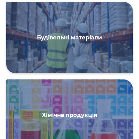
Будівельні матеріали
Хімічна продукція