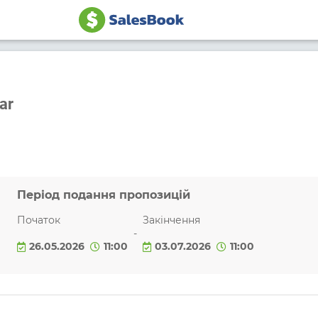
ar
Період подання пропозицій
Початок
Закінчення
-
26.05.2026
11:00
03.07.2026
11:00