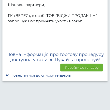
Шановні партнери, 

ГК «ВЕРЕС», в особі ТОВ "ВІДЖИ ПРОДАКШН" 
запрошує Вас прийняти участь в закупі...
Повна інформація про торгову процедуру
доступна у тарифі Шукай та пропонуй!
Перейти до тендеру
Повернутися до списку тендерів