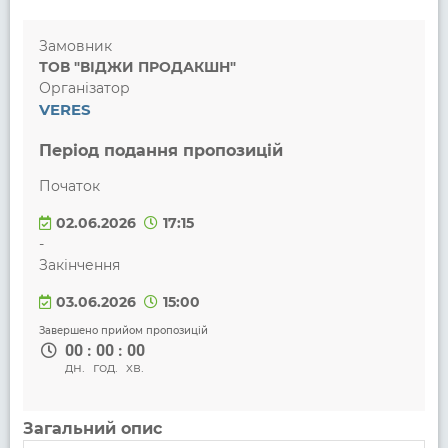
Замовник
ТОВ "ВІДЖИ ПРОДАКШН"
Організатор
VERES
Період подання пропозицій
Початок
02.06.2026
17:15
-
Закінчення
03.06.2026
15:00
Завершено прийом пропозицій
00
:
00
:
00
дн.
год.
хв.
Загальний опис