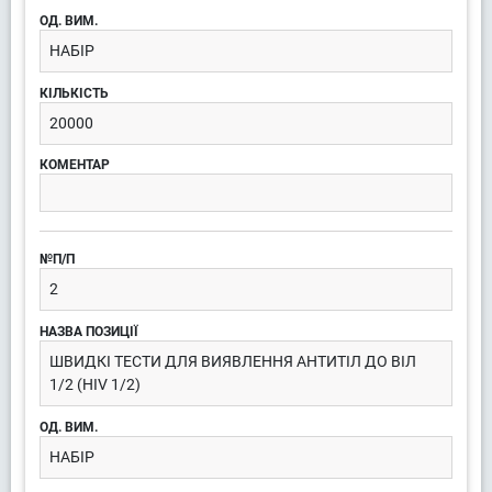
НАБІР
20000
2
ШВИДКІ ТЕСТИ ДЛЯ ВИЯВЛЕННЯ АНТИТІЛ ДО ВІЛ
1/2 (HIV 1/2)
НАБІР