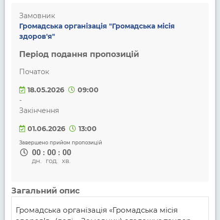
Замовник
Громадська організація "Громадська місія
здоров'я"
Період подання пропозицій
Початок
18.05.2026
09:00
-
Закінчення
01.06.2026
13:00
Завершено прийом пропозицій
00
:
00
:
00
дн.
год.
хв.
Загальний опис
Громадська організація «Громадська місія 