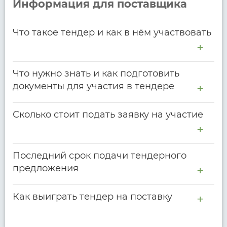
Информация для поставщика
Что такое тендер и как в нём участвовать
Что нужно знать и как подготовить
документы для участия в тендере
Сколько стоит подать заявку на участие
Последний срок подачи тендерного
предложения
Как выиграть тендер на поставку