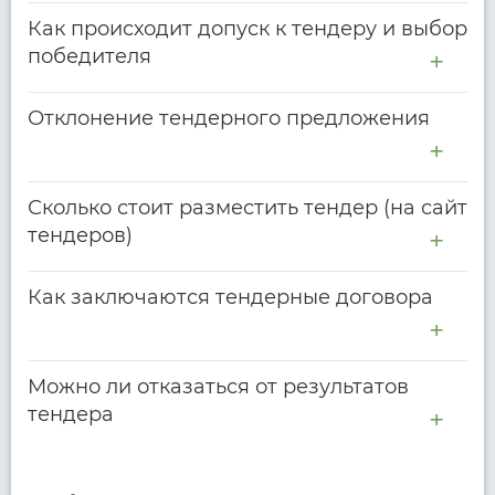
Как происходит допуск к тендеру и выбор
победителя
Отклонение тендерного предложения
Сколько стоит разместить тендер (на сайт
тендеров)
Как заключаются тендерные договора
Можно ли отказаться от результатов
тендера