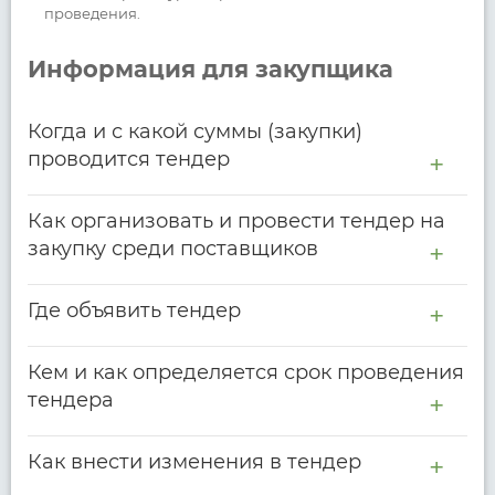
проведения.
Информация для закупщика
Когда и с какой суммы (закупки)
проводится тендер
Как организовать и провести тендер на
закупку среди поставщиков
Где объявить тендер
Кем и как определяется срок проведения
тендера
Как внести изменения в тендер