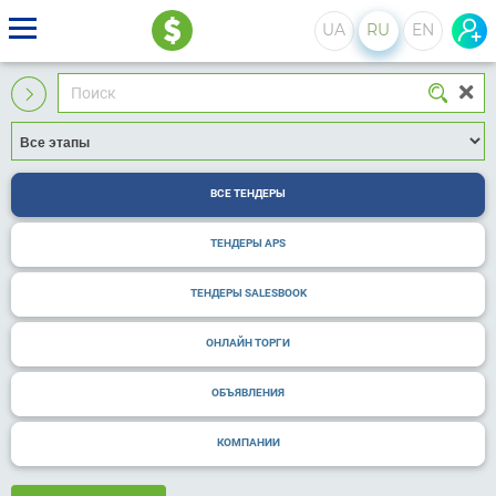
UA
RU
EN
ВСЕ ТЕНДЕРЫ
ТЕНДЕРЫ APS
ТЕНДЕРЫ SALESBOOK
ОНЛАЙН ТОРГИ
ОБЪЯВЛЕНИЯ
КОМПАНИИ