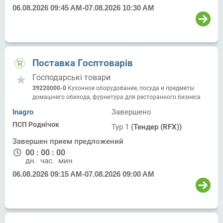
06.08.2026 09:45 AM
-
07.08.2026 10:30 AM
Поставка Госптоварів
Господарські товари
39220000-0
Кухонное оборудование, посуда и предметы
домашнего обихода, фурнитура для ресторанного бизнеса
Inagro
Завершено
ПСП Роднічок
Тур 1
(Тендер (RFX))
Завершен прием предложений
00
:
00
:
00
дн.
час.
мин.
06.08.2026 09:15 AM
-
07.08.2026 09:00 AM