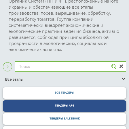
Органик Систем (ПП и ФГ), расположенные на юге
Украины и обеспечивающие все этапы
производства: посев, выращивание, обработку,
переработку томатов. Группа компаний
систематически внедряет экономические и
экологические практики ведения бизнеса, активно
развивается, соблюдая принципы абсолютной
прозрачности в экологических, социальных и
экономических аспектах.
ВСЕ ТЕНДЕРЫ
ТЕНДЕРЫ APS
ТЕНДЕРЫ SALESBOOK