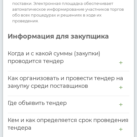
поставки. Электронная площадка обеспечивает
автоматическое информирование участников торгов
обо всех процедурах и решениях в ходе их
проведения.
Информация для закупщика
Когда и с какой суммы (закупки)
проводится тендер
Как организовать и провести тендер на
закупку среди поставщиков
Где объявить тендер
Кем и как определяется срок проведения
тендера