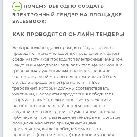
ПОЧЕМУ ВЫГОДНО СОЗДАТЬ
ЭЛЕКТРОННЫЙ ТЕНДЕР НА ПЛОЩАДКЕ
SALESBOOK:
КАК ПРОВОДЯТСЯ ОНЛАЙН ТЕНДЕРЫ
Электронные тендеры проходят в 2 тура: сначала
проводится приём тендерных предложений, затем
среди участников проводится электронный аукцион.
Закупщики могут устанавливать квалификационные
требования к участникам/продавцам: наличие
соответствующей материально-технической базы,
склада в определённом регионе и т.п. Все
требования, которым должны соответствовать
участники, и алгоритм определения победителя
(формула расчёта, если используется механизм
расчёта по приведенной цене) указываются
закупщиком в тендерной документации, которая
публикуется при размещении тендера на торговой
площадке. Расчёт по приведенной цене
применяется, когда необходимо учитывать
неценовые (нестоимостные) критерии и условия