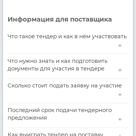
Информация для поставщика
Что такое тендер и как в нём участвовать
Что нужно знать и как подготовить
документы для участия в тендере
Сколько стоит подать заявку на участие
Последний срок подачи тендерного
предложения
Как выиграть тендер на поставку