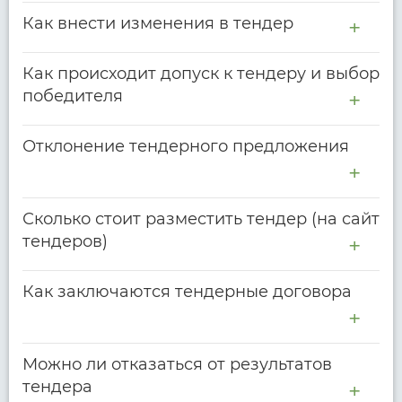
Как внести изменения в тендер
Как происходит допуск к тендеру и выбор
победителя
Отклонение тендерного предложения
Сколько стоит разместить тендер (на сайт
тендеров)
Как заключаются тендерные договора
Можно ли отказаться от результатов
тендера