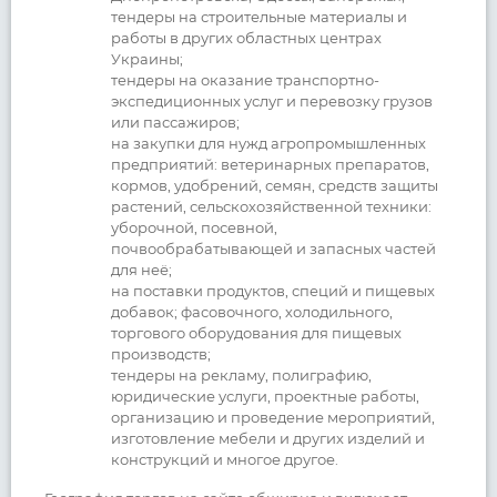
тендеры на строительные материалы и
работы в других областных центрах
Украины;
тендеры на оказание транспортно-
экспедиционных услуг и перевозку грузов
или пассажиров;
на закупки для нужд агропромышленных
предприятий: ветеринарных препаратов,
кормов, удобрений, семян, средств защиты
растений, сельскохозяйственной техники:
уборочной, посевной,
почвообрабатывающей и запасных частей
для неё;
на поставки продуктов, специй и пищевых
добавок; фасовочного, холодильного,
торгового оборудования для пищевых
производств;
тендеры на рекламу, полиграфию,
юридические услуги, проектные работы,
организацию и проведение мероприятий,
изготовление мебели и других изделий и
конструкций и многое другое.