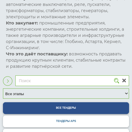
автоматические выключатели, реле, пускатели,
трансформаторы, стабилизаторы, генераторы,
электрощиты и монтажные элементы.
Кто закупает:
промышленные предприятия,
энергетические компании, строительные холдинги, а
также аграрные производители и инфраструктурные
организации, в том числе: Глобино, Астарта, Кернел,
С-Инжиниринг.
Что это даёт поставщику:
возможность продавать
продукцию крупным клиентам, стабильные контракты
и развитие партнёрской сети.
ВСЕ ТЕНДЕРЫ
ТЕНДЕРЫ APS